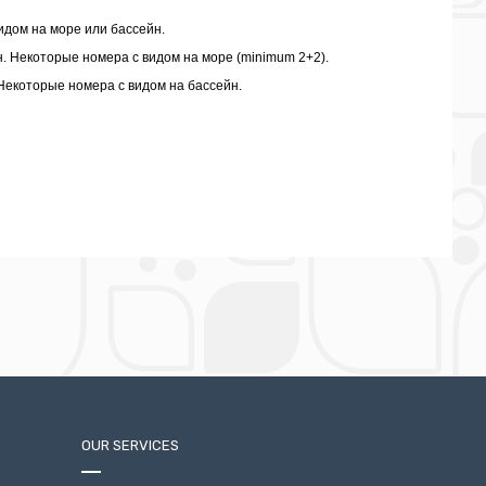
дом на море или бассейн.
н. Некоторые номера с видом на море (minimum 2+2).
Некоторые номера с видом на бассейн.
OUR SERVICES