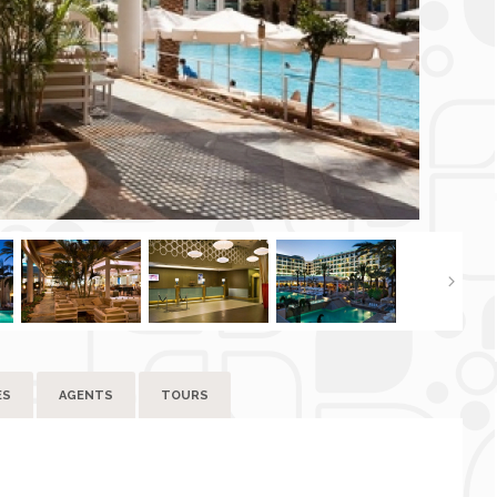
ES
AGENTS
TOURS