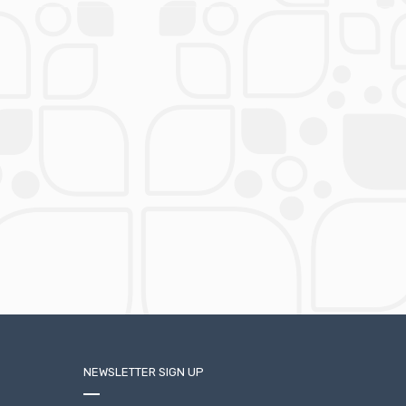
NEWSLETTER SIGN UP