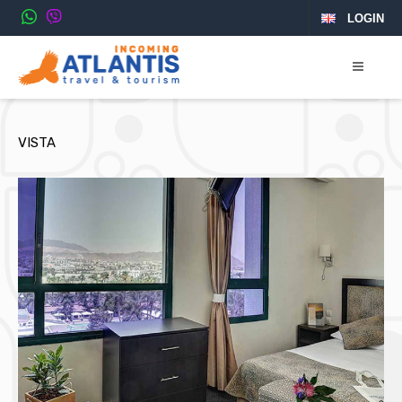
LOGIN
VISTA