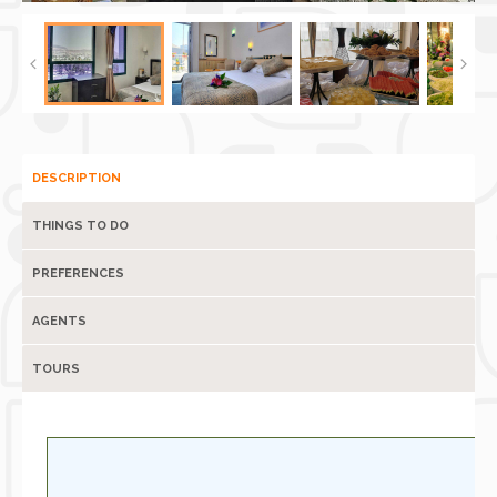
DESCRIPTION
THINGS TO DO
PREFERENCES
AGENTS
TOURS