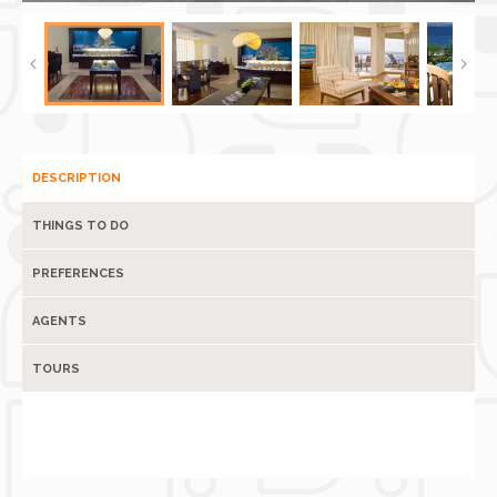
DESCRIPTION
THINGS TO DO
PREFERENCES
AGENTS
TOURS