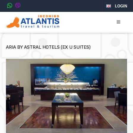
LOGIN
ARIA BY ASTRAL HOTELS (EX U SUITES)