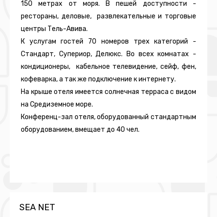
150 метрах от моря. В пешей доступности -
рестораны, деловые, развлекательные и торговые
центры Тель-Авива.
К услугам гостей 70 номеров трех категорий -
Стандарт, Супериор, Делюкс. Во всех комнатах -
кондиционеры, кабельное телевидение, сейф, фен,
кофеварка, а так же подключение к интернету.
На крыше отеля имеется солнечная терраса с видом
на Средиземное море.
Конференц-зал отеля, оборудованный стандартным
оборудованием, вмещает до 40 чел.
SEA NET