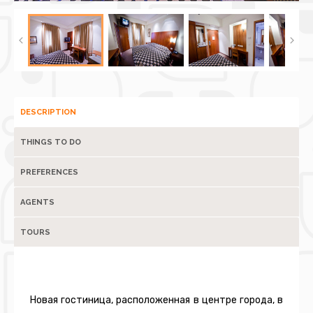
DESCRIPTION
THINGS TO DO
PREFERENCES
AGENTS
TOURS
Новая гостиница, расположенная в центре города, в