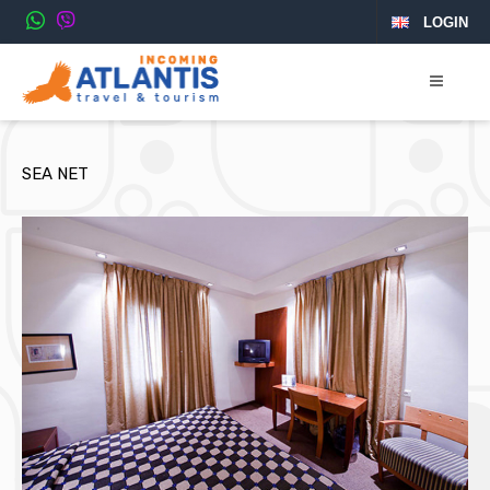
LOGIN
SEA NET