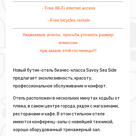
- Free Wi-Fi internet access
- Free bicycles rentals
Уважаемые агенты, просьба уточнять размер
комиссии
при заказе этой гостиницы!!!
Новый бутик-отель бизнес-класса Savoy Sea Side
предлагает эксклюзивность, красоту,
профессиональное обслуживание и комфорт.
Отель расположен в нескольких минутах ходьбы от
пляжа, в самом центре города, рядом с магазинами,
ресторанами и кафе. В этом стильном отеле
имеются конференц-залы с новейшей техникой,
хорошо оборудованный тренажерный зал.