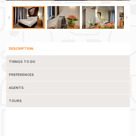
DESCRIPTION
THINGS TO DO
PREFERENCES
AGENTS
TOURS