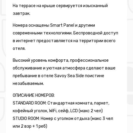
На террасе на крыше сервируется изысканный
завтрак.
Номера оснащены Smart Panel и другими
современными технологиями. Беспроводной доступ
в интернет предоставляется на территории всего
отеля.
Высокий уровень комфорта, профессиональное
обслуживание и уютная атмосфера сделают ваше
пребывание в отеле Savoy Sea Side поистине
незабываемым.
ОПИСАНИЕ НОМЕРОВ:
STANDARD ROOM: Стандартная комната, паркет,
кофейный уголок, WiFi, сейф, LCD (макс 2 чел)
STUDIO ROOM: Номер с уголком отдыха (макс 3 чел
или 2 взр + 1 реб)