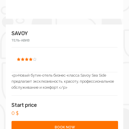
SAVOY
ТЕЛЬ-АВИВ
<p>Новый бутик-отель бизнес-класса Savoy Sea Side
предлагает эксклюзивность, красоту, профессиональное
обслуживание и комфорт.</p>
Start price
0 $
BOOK NOW