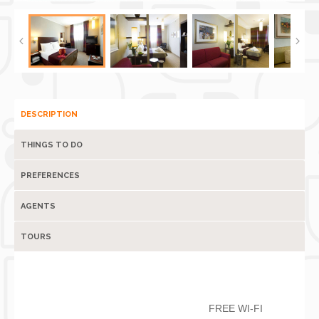
DESCRIPTION
THINGS TO DO
PREFERENCES
AGENTS
TOURS
FREE WI-FI