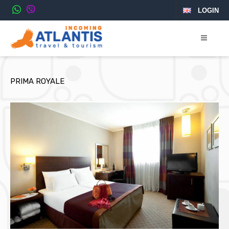
LOGIN
PRIMA ROYALE