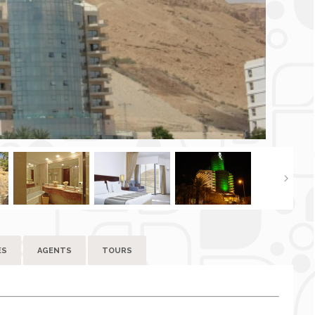
ES
AGENTS
TOURS