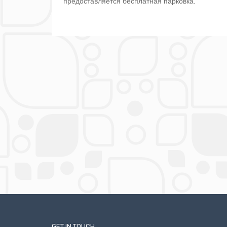
предоставляется бесплатная парковка.
GET IN TOUCH