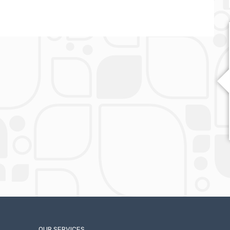
OUR SERVICES