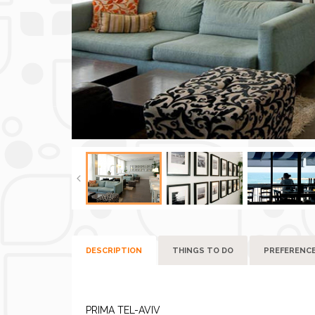
DESCRIPTION
THINGS TO DO
PREFERENC
PRIMA TEL-AVIV