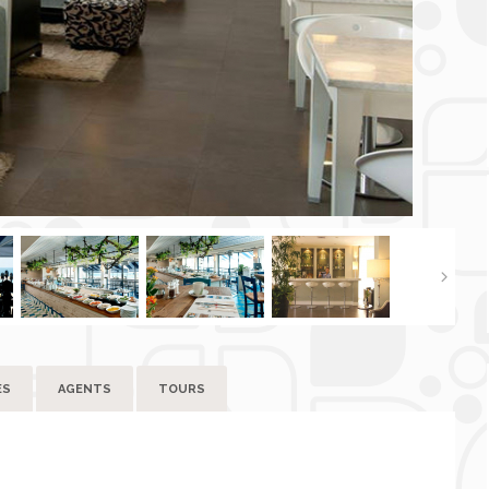
ES
AGENTS
TOURS