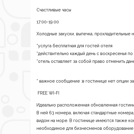
Счастливые часы
17:00-19:00
Холодные закуски, выпечка, прохладительные
н
*услуга бесплатная для гостей отеля
*действительно каждый день с воскресенья по
*отель оставляет за собой право отменить дан
* важное сообщение :в гостинице нет опции за
FREE WI-FI
Идеально расположенная обновленная гостиниц
В ней 63 номера, включая стандартные номера
видом на море. В гостинице имеются также к
необходимое для бизнесменов оборудование