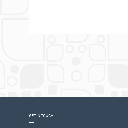
GET IN TOUCH