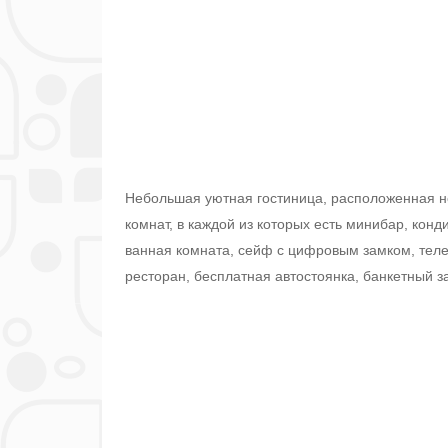
Небольшая уютная гостиница, расположенная н
комнат, в каждой из которых есть минибар, кон
ванная комната, сейф с цифровым замком, теле
ресторан, бесплатная автостоянка, банкетный з