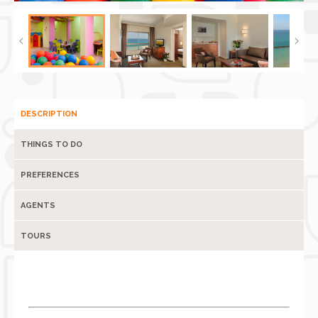
DESCRIPTION
THINGS TO DO
PREFERENCES
AGENTS
TOURS