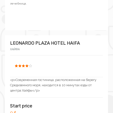
лечебница.
LEONARDO PLAZA HOTEL HAIFA
ХАЙФА
<p>Современная гостиница, расположенная на берегу
Средиземного моря, находится в 10 минутах езды от
центра Хайфы</p>
Start price