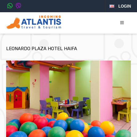
LOGIN
LEONARDO PLAZA HOTEL HAIFA