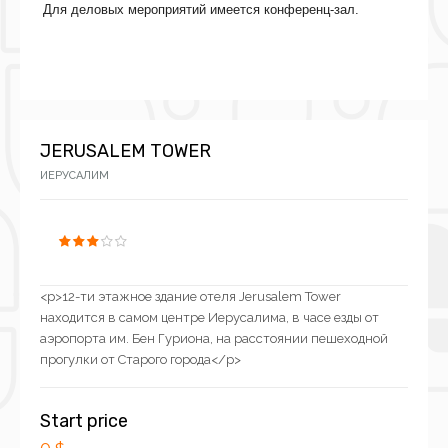
Для деловых мероприятий имеется конференц-зал.
JERUSALEM TOWER
ИЕРУСАЛИМ
<p>12-ти этажное здание отеля Jerusalem Tower
находится в самом центре Иерусалима, в часе езды от
аэропорта им. Бен Гуриона, на расстоянии пешеходной
прогулки от Старого города</p>
Start price