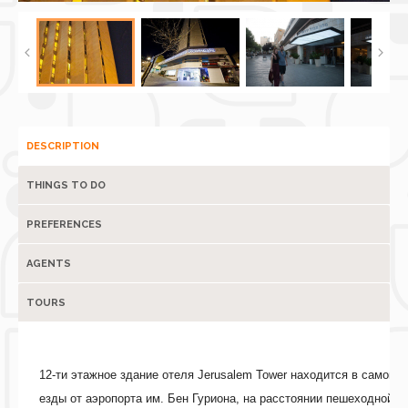
DESCRIPTION
THINGS TO DO
PREFERENCES
AGENTS
TOURS
12-ти этажное здание отеля Jerusalem Tower находится в самом 
езды от аэропорта им. Бен Гуриона, на расстоянии пешеходной пр