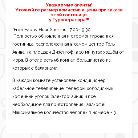
Уважаемые агенты!
Уточняйте размер комиссии и цены при заказе
этой гостиницы
у Туроператора!!!
*Free Happy Hour Sun-Thu 17:00-19:30
Полностью обновленная и отремонтированная
гостиница, расположенная в самом центре Тель-
Авива, на площади Дизенгоф, в 10 минутах ходьбы от
моря. В отеле есть 56 комнат, большинство из
которых с балконами.
В каждой комнате установлен кондиционер,
кабельное телевидение, телефон, холодильник,
кофейный уголок (электрочайник и все
необходимое для приготовления чая/кофе).
Максимальное количество человек в номере - 3.