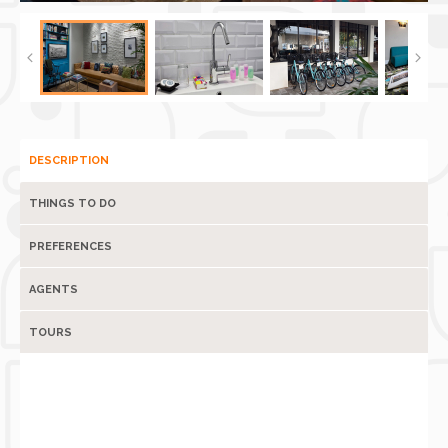
DESCRIPTION
THINGS TO DO
PREFERENCES
AGENTS
TOURS