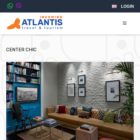
LOGIN
CENTER CHIC