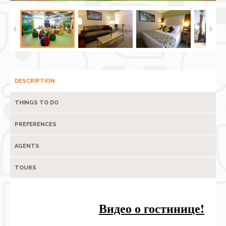
DESCRIPTION
THINGS TO DO
PREFERENCES
AGENTS
TOURS
Видео о гостинице!