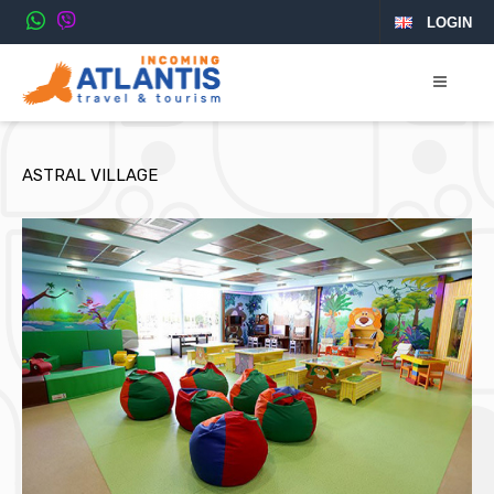
LOGIN
ASTRAL VILLAGE