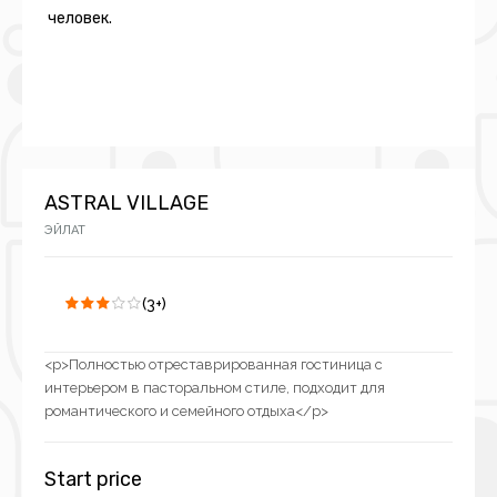
человек.
ASTRAL VILLAGE
ЭЙЛАТ
(3+)
<p>Полностью отреставрированная гостиница с
интерьером в пасторальном стиле, подходит для
романтического и семейного отдыха</p>
Start price