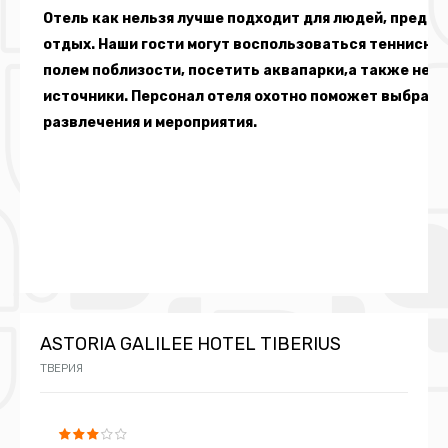
Отель как нельзя лучше подходит для людей, пред
отдых. Наши гости могут воспользоваться теннисны
полем поблизости, посетить аквапарки,а также нед
источники. Персонал отеля охотно поможет выбрать
развлечения и мероприятия.
ASTORIA GALILEE HOTEL TIBERIUS
ТВЕРИЯ