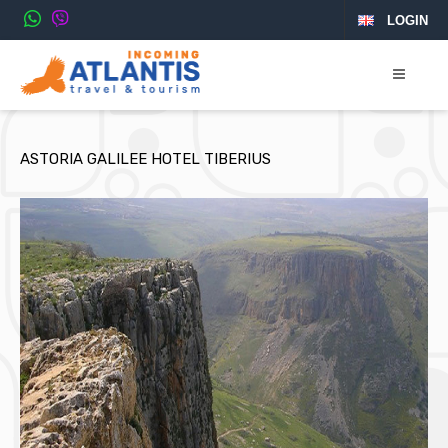
LOGIN
ASTORIA GALILEE HOTEL TIBERIUS