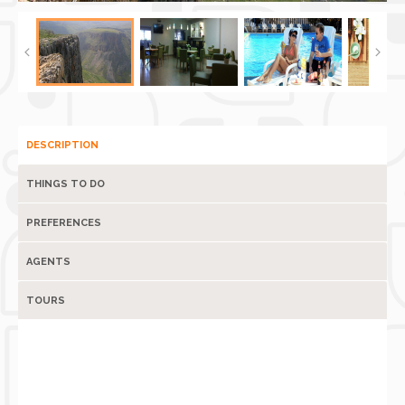
DESCRIPTION
THINGS TO DO
PREFERENCES
AGENTS
TOURS