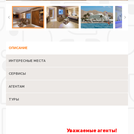
ОПИСАНИЕ
ИНТЕРЕСНЫЕ МЕСТА
СЕРВИСЫ
АГЕНТАМ
ТУРЫ
Уважаемые агенты!