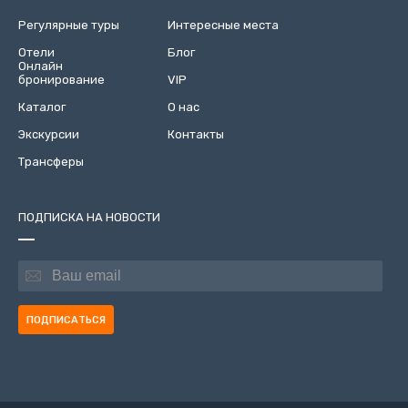
Регулярные туры
Интересные места
Отели
Блог
Онлайн
бронирование
VIP
Каталог
О нас
Экскурсии
Контакты
Трансферы
ПОДПИСКА НА НОВОСТИ
ПОДПИСАТЬСЯ