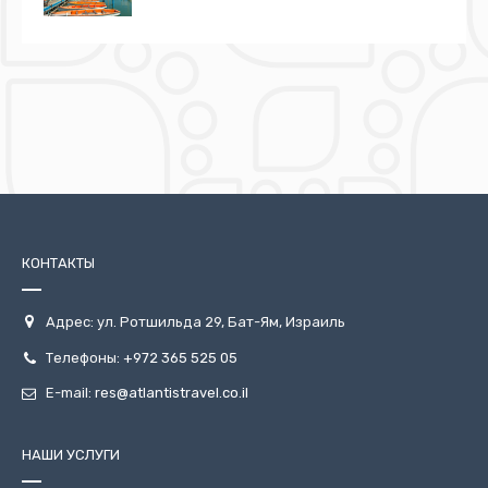
КОНТАКТЫ
Адрес: ул. Ротшильда 29, Бат-Ям, Израиль
Телефоны:
+972 365 525 05
E-mail:
res@atlantistravel.co.il
НАШИ УСЛУГИ