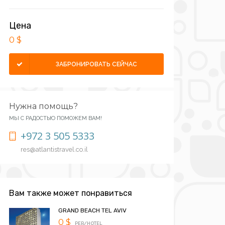
Цена
0 $
ЗАБРОНИРОВАТЬ СЕЙЧАС
Нужна помощь?
МЫ С РАДОСТЬЮ ПОМОЖЕМ ВАМ!
+972 3 505 5333
res@atlantistravel.co.il
Вам также может понравиться
GRAND BEACH TEL AVIV
0 $
PER/HOTEL