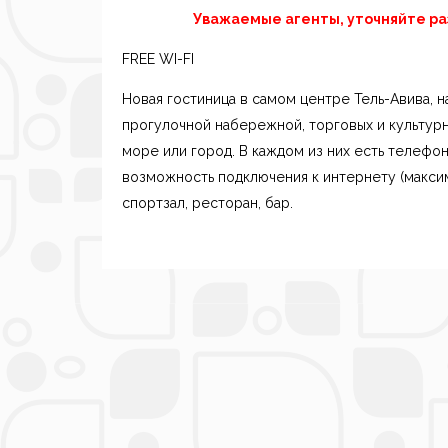
Уважаемые агенты, уточняйте раз
FREE WI-FI
Новая гостиница в самом центре Тель-Авива, н
прогулочной набережной, торговых и культурн
море или город. В каждом из них есть телефо
возможность подключения к интернету (максим
спортзал, ресторан, бар.