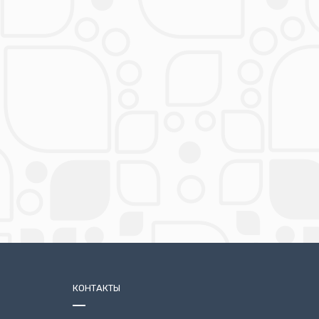
КОНТАКТЫ