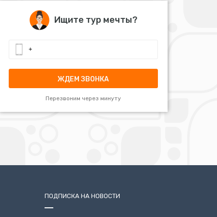
Ищите тур мечты?
ЖДЕМ ЗВОНКА
Перезвоним через минуту
ПОДПИСКА НА НОВОСТИ