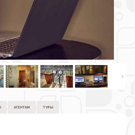
Ы
АГЕНТАМ
ТУРЫ