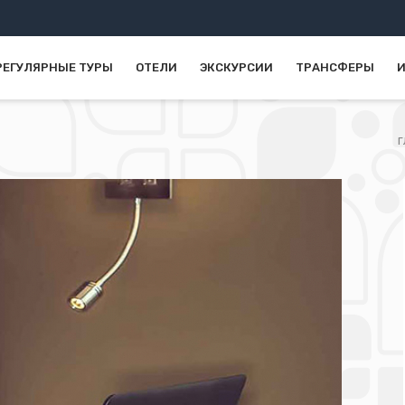
РЕГУЛЯРНЫЕ ТУРЫ
ОТЕЛИ
ЭКСКУРСИИ
ТРАНСФЕРЫ
И
Г