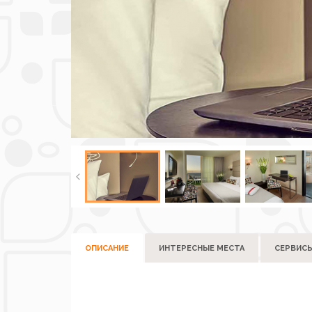
ОПИСАНИЕ
ИНТЕРЕСНЫЕ МЕСТА
СЕРВИС