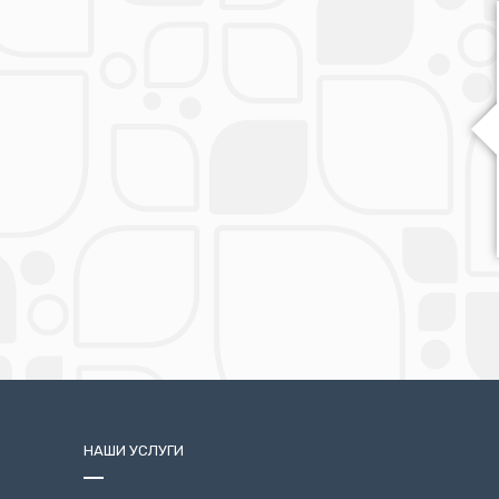
НАШИ УСЛУГИ