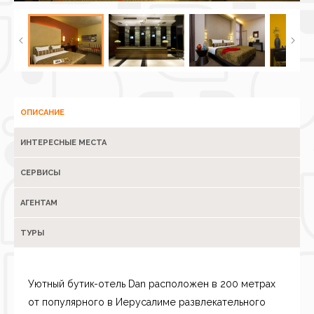
ОПИСАНИЕ
ИНТЕРЕСНЫЕ МЕСТА
СЕРВИСЫ
АГЕНТАМ
ТУРЫ
Уютный бутик-отель Dan расположен в 200 метрах
от популярного в Иерусалиме развлекательного