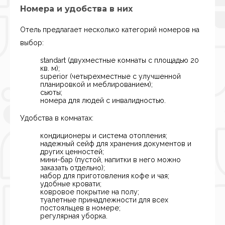
Номера и удобства в них
Отель предлагает несколько категорий номеров на
выбор:
standart (двухместные комнаты с площадью 20
кв. м);
superior (четырехместные с улучшенной
планировкой и меблированием);
сьюты;
номера для людей с инвалидностью.
Удобства в комнатах:
кондиционеры и система отопления;
надежный сейф для хранения документов и
других ценностей;
мини-бар (пустой, напитки в него можно
заказать отдельно);
набор для приготовления кофе и чая;
удобные кровати;
ковровое покрытие на полу;
туалетные принадлежности для всех
постояльцев в номере;
регулярная уборка.