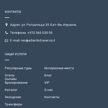
КОНТАКТЫ
Адрес: ул. Ротшильда 29, Бат-Ям, Израиль
Телефоны:
+972 365 525 05
E-mail:
res@atlantistravel.co.il
НАШИ УСЛУГИ
Регулярные туры
Интересные места
Отели
Блог
Онлайн
бронирование
VIP
Каталог
О нас
Экскурсии
Контакты
Трансферы