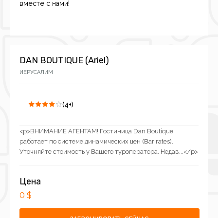
вместе с нами!
DAN BOUTIQUE (Ariel)
ИЕРУСАЛИМ
(4+)
<p>ВНИМАНИЕ АГЕНТАМ! Гостиница Dan Boutique
работает по системе динамических цен (Bar rates).
Уточняйте стоимость у Вашего туроператора. Недав...</p>
Цена
0 $