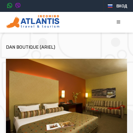
ВХОД
DAN BOUTIQUE (ARIEL)