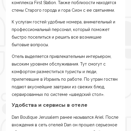
комплекса First Station. Также поблизости находятся
стены Старого города и гора Сион с ее святынями.
К услугам гостей удобные номера, внимательный и
профессиональный персонал, который поможет
быстро поселиться и решить все возникшие
бытовые вопросы.
Отель выделяется привлекательным интерьером,
высоким уровнем обслуживания. Тут смогут с
комфортом разместиться туристы и люди,
прилетевшие в Израиль по работе. По утрам гостям
подают вкуснейшие завтраки из свежих блюд,
сервированных по системе «шведский стол».
Удобства и сервисы в отеле
Dan Boutique Jerusalem ранее назывался Ariel. После
вхождения в сеть отелей Dan он прошел серьезное